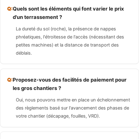
Quels sont les éléments qui font varier le prix
d'un terrassement ?
La dureté du sol (roche), la présence de nappes
phréatiques, l'étroitesse de l'accès (nécessitant des
petites machines) et la distance de transport des
déblais.
Proposez-vous des facilités de paiement pour
les gros chantiers ?
Oui, nous pouvons mettre en place un échelonnement
des règlements basé sur l'avancement des phases de
votre chantier (décapage, fouilles, VRD).