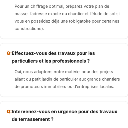
Pour un chiffrage optimal, préparez votre plan de
masse, l'adresse exacte du chantier et l'étude de sol si
vous en possédez déjà une (obligatoire pour certaines
constructions).
Effectuez-vous des travaux pour les
particuliers et les professionnels ?
Oui, nous adaptons notre matériel pour des projets
allant du petit jardin de particulier aux grands chantiers
de promoteurs immobiliers ou d'entreprises locales.
Intervenez-vous en urgence pour des travaux
de terrassement ?