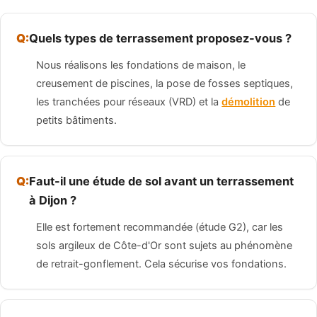
Quels types de terrassement proposez-vous ?
Nous réalisons les fondations de maison, le
creusement de piscines, la pose de fosses septiques,
les tranchées pour réseaux (VRD) et la
démolition
de
petits bâtiments.
Faut-il une étude de sol avant un terrassement
à Dijon ?
Elle est fortement recommandée (étude G2), car les
sols argileux de Côte-d'Or sont sujets au phénomène
de retrait-gonflement. Cela sécurise vos fondations.