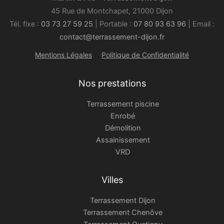
45 Rue de Montchapet, 21000 Dijon
Tél. fixe :
03 73 27 59 25
| Portable :
07 80 93 63 96
| Email :
contact@terrassement-dijon.fr
Mentions Légales
Politique de Confidentialité
Nos prestations
Terrassement piscine
Enrobé
Démolition
Assainissement
VRD
Villes
Terrassement Dijon
Terrassement Chenôve