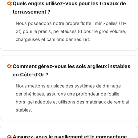
Quels engins utilisez-vous pour les travaux de
terrassement ?
Nous possédons notre propre flotte : mini-pelles (1t-
3t) pour le précis, pelleteuses 8t pour le gros volume,
chargeuses et camions bennes 19t.
Comment gérez-vous les sols argileux instables
en Côte-d'Or ?
Nous mettons en place des systèmes de drainage
périphériques, assurons une profondeur de fouille
hors-gel adaptée et utilisons des matériaux de remblai
stables.
Assurez-vous le nivellement et le compactage