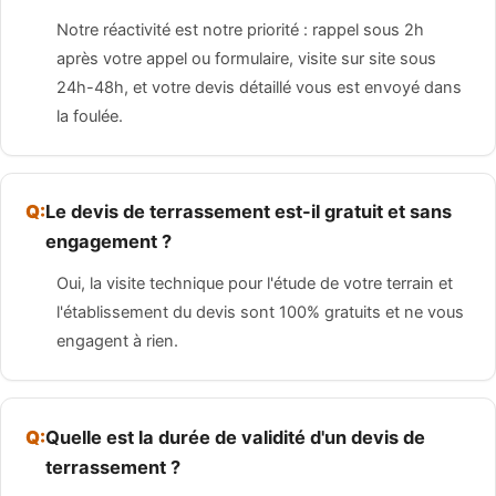
Notre réactivité est notre priorité : rappel sous 2h
après votre appel ou formulaire, visite sur site sous
24h-48h, et votre devis détaillé vous est envoyé dans
la foulée.
Le devis de terrassement est-il gratuit et sans
engagement ?
Oui, la visite technique pour l'étude de votre terrain et
l'établissement du devis sont 100% gratuits et ne vous
engagent à rien.
Quelle est la durée de validité d'un devis de
terrassement ?