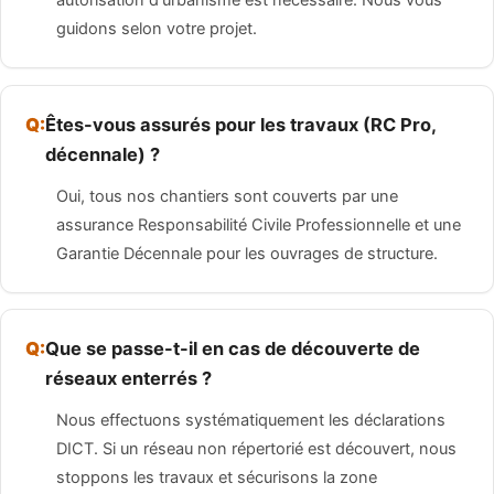
autorisation d'urbanisme est nécessaire. Nous vous
guidons selon votre projet.
Êtes-vous assurés pour les travaux (RC Pro,
décennale) ?
Oui, tous nos chantiers sont couverts par une
assurance Responsabilité Civile Professionnelle et une
Garantie Décennale pour les ouvrages de structure.
Que se passe-t-il en cas de découverte de
réseaux enterrés ?
Nous effectuons systématiquement les déclarations
DICT. Si un réseau non répertorié est découvert, nous
stoppons les travaux et sécurisons la zone