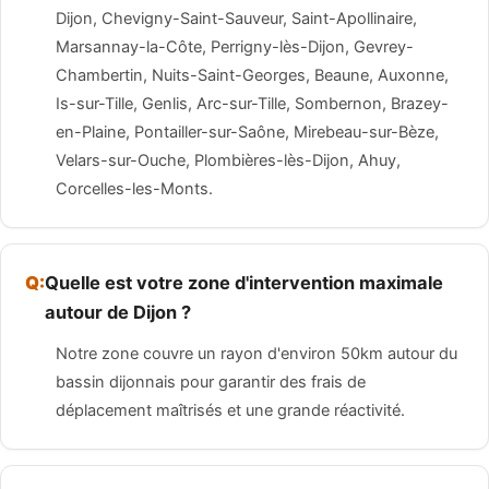
Dijon, Chevigny-Saint-Sauveur, Saint-Apollinaire,
Marsannay-la-Côte, Perrigny-lès-Dijon, Gevrey-
Chambertin, Nuits-Saint-Georges, Beaune, Auxonne,
Is-sur-Tille, Genlis, Arc-sur-Tille, Sombernon, Brazey-
en-Plaine, Pontailler-sur-Saône, Mirebeau-sur-Bèze,
Velars-sur-Ouche, Plombières-lès-Dijon, Ahuy,
Corcelles-les-Monts.
Quelle est votre zone d'intervention maximale
autour de Dijon ?
Notre zone couvre un rayon d'environ 50km autour du
bassin dijonnais pour garantir des frais de
déplacement maîtrisés et une grande réactivité.