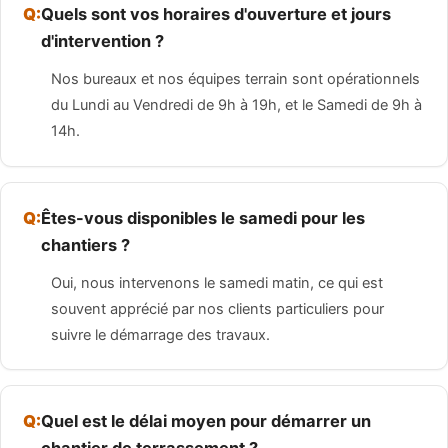
Quels sont vos horaires d'ouverture et jours
d'intervention ?
Nos bureaux et nos équipes terrain sont opérationnels
du Lundi au Vendredi de 9h à 19h, et le Samedi de 9h à
14h.
Êtes-vous disponibles le samedi pour les
chantiers ?
Oui, nous intervenons le samedi matin, ce qui est
souvent apprécié par nos clients particuliers pour
suivre le démarrage des travaux.
Quel est le délai moyen pour démarrer un
chantier de terrassement ?