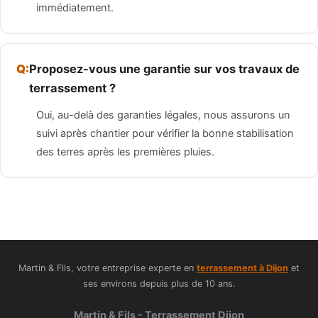
immédiatement.
Proposez-vous une garantie sur vos travaux de
terrassement ?
Oui, au-delà des garanties légales, nous assurons un
suivi après chantier pour vérifier la bonne stabilisation
des terres après les premières pluies.
Martin & Fils, votre entreprise experte en
terrassement à Dijon
et
ses environs depuis plus de 10 ans.
Martin & Fils - Terrassement Dijon