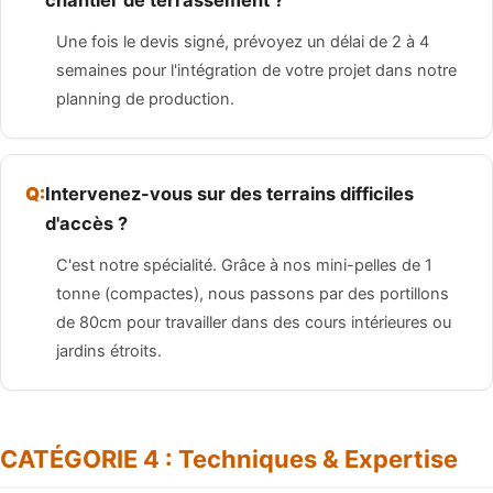
Une fois le devis signé, prévoyez un délai de 2 à 4
semaines pour l'intégration de votre projet dans notre
planning de production.
Intervenez-vous sur des terrains difficiles
d'accès ?
C'est notre spécialité. Grâce à nos mini-pelles de 1
tonne (compactes), nous passons par des portillons
de 80cm pour travailler dans des cours intérieures ou
jardins étroits.
CATÉGORIE 4 : Techniques & Expertise