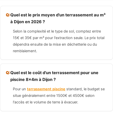
Quel est le prix moyen d'un terrassement au m³
à Dijon en 2026 ?
Selon la complexité et le type de sol, comptez entre
15€ et 35€ par m³ pour l'extraction seule. Le prix total
dépendra ensuite de la mise en déchetterie ou du
remblaiement.
Quel est le coût d'un terrassement pour une
piscine 8x4m à Dijon ?
Pour un
terrassement piscine
standard, le budget se
situe généralement entre 1500€ et 4500€ selon
l'accès et le volume de terre à évacuer.