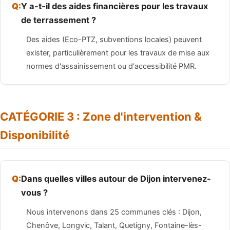
Y a-t-il des aides financières pour les travaux
de terrassement ?
Des aides (Eco-PTZ, subventions locales) peuvent
exister, particulièrement pour les travaux de mise aux
normes d'assainissement ou d'accessibilité PMR.
CATÉGORIE 3 : Zone d'intervention &
Disponibilité
Dans quelles villes autour de Dijon intervenez-
vous ?
Nous intervenons dans 25 communes clés : Dijon,
Chenôve, Longvic, Talant, Quetigny, Fontaine-lès-