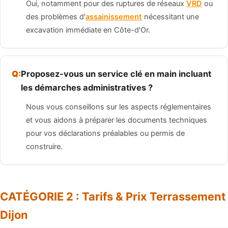
Oui, notamment pour des ruptures de réseaux
VRD
ou
des problèmes d'
assainissement
nécessitant une
excavation immédiate en Côte-d'Or.
Proposez-vous un service clé en main incluant
les démarches administratives ?
Nous vous conseillons sur les aspects réglementaires
et vous aidons à préparer les documents techniques
pour vos déclarations préalables ou permis de
construire.
CATÉGORIE 2 : Tarifs & Prix Terrassement
Dijon