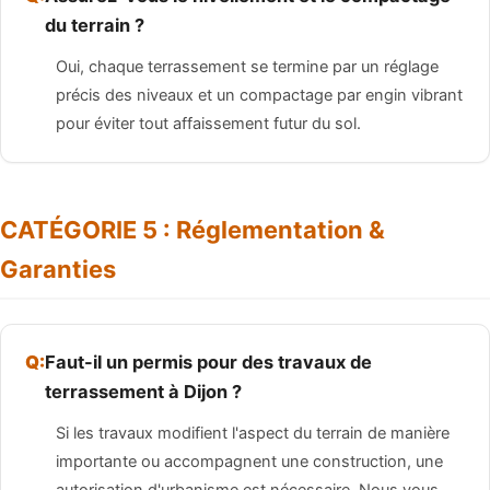
du terrain ?
Oui, chaque terrassement se termine par un réglage
précis des niveaux et un compactage par engin vibrant
pour éviter tout affaissement futur du sol.
CATÉGORIE 5 : Réglementation &
Garanties
Faut-il un permis pour des travaux de
terrassement à Dijon ?
Si les travaux modifient l'aspect du terrain de manière
importante ou accompagnent une construction, une