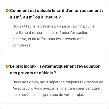
Comment est calculé le tarif d'un terrassement :
au m², au m³ ou à l'heure ?
Nous utilisons le calcul le plus juste : au m² pour le
nivellement de surface, au m³ pour l'extraction
massive, et au forfait pour les interventions
complexes.
Le prix inclut-il systématiquement l'évacuation
des gravats et déblais ?
Dans nos devis, nous séparons toujours l'extraction de
l'évacuation. Vous avez ainsi une transparence totale
sur le coût de chaque étape de votre projet.