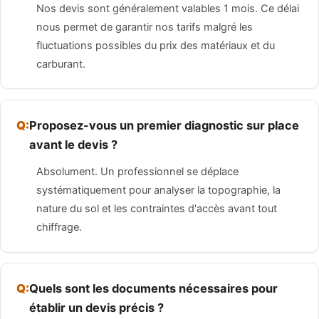
Nos devis sont généralement valables 1 mois. Ce délai
nous permet de garantir nos tarifs malgré les
fluctuations possibles du prix des matériaux et du
carburant.
Proposez-vous un premier diagnostic sur place
avant le devis ?
Absolument. Un professionnel se déplace
systématiquement pour analyser la topographie, la
nature du sol et les contraintes d'accès avant tout
chiffrage.
Quels sont les documents nécessaires pour
établir un devis précis ?