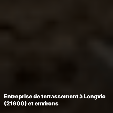
Entreprise de terrassement à Longvic
(21600) et environs