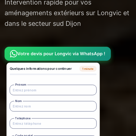
Intervention rapide pour vos
aménagements extérieurs sur Longvic et
dans le secteur sud Dijon
Votre devis pour Longvic via WhatsApp !