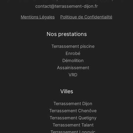
contact@terrassement-dijon.fr
Mentions Légales
Politique de Confidentialité
Nos prestations
Terrassement piscine
Enrobé
Démolition
Assainissement
VRD
Villes
Terrassement Dijon
Terrassement Chenôve
Terrassement Quetigny
Terrassement Talant
Terrassement Longvic