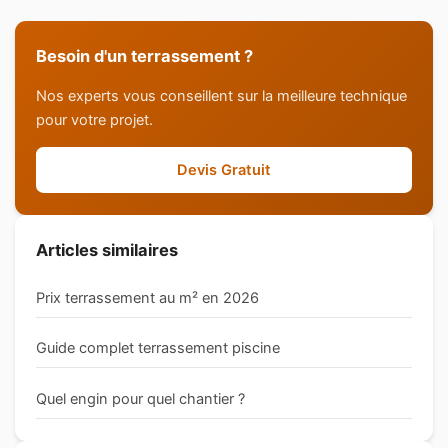
Besoin d'un terrassement ?
Nos experts vous conseillent sur la meilleure technique
pour votre projet.
Devis Gratuit
Articles similaires
Prix terrassement au m² en 2026
Guide complet terrassement piscine
Quel engin pour quel chantier ?