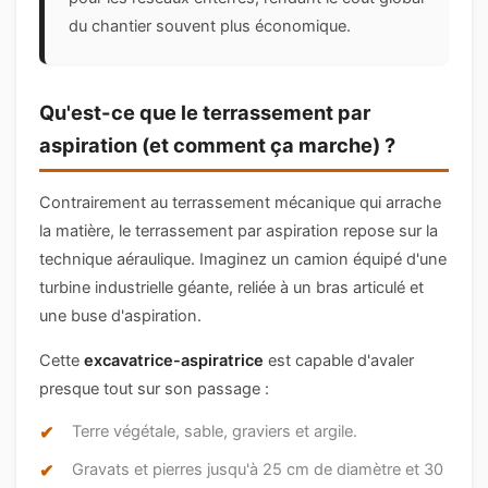
du chantier souvent plus économique.
Qu'est-ce que le terrassement par
aspiration (et comment ça marche) ?
Contrairement au terrassement mécanique qui arrache
la matière, le terrassement par aspiration repose sur la
technique aéraulique. Imaginez un camion équipé d'une
turbine industrielle géante, reliée à un bras articulé et
une buse d'aspiration.
Cette
excavatrice-aspiratrice
est capable d'avaler
presque tout sur son passage :
Terre végétale, sable, graviers et argile.
Gravats et pierres jusqu'à 25 cm de diamètre et 30