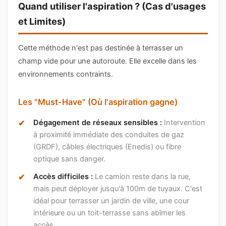
Quand utiliser l'aspiration ? (Cas d'usages
et Limites)
Cette méthode n'est pas destinée à terrasser un
champ vide pour une autoroute. Elle excelle dans les
environnements contraints.
Les "Must-Have" (Où l'aspiration gagne)
Dégagement de réseaux sensibles :
Intervention
à proximité immédiate des conduites de gaz
(GRDF), câbles électriques (Enedis) ou fibre
optique sans danger.
Accès difficiles :
Le camion reste dans la rue,
mais peut déployer jusqu'à 100m de tuyaux. C'est
idéal pour terrasser un jardin de ville, une cour
intérieure ou un toit-terrasse sans abîmer les
accès.