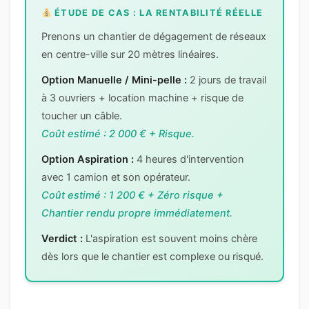
ÉTUDE DE CAS : LA RENTABILITÉ RÉELLE
Prenons un chantier de dégagement de réseaux
en centre-ville sur 20 mètres linéaires.
Option Manuelle / Mini-pelle :
2 jours de travail
à 3 ouvriers + location machine + risque de
toucher un câble.
Coût estimé : 2 000 € + Risque.
Option Aspiration :
4 heures d'intervention
avec 1 camion et son opérateur.
Coût estimé : 1 200 € + Zéro risque +
Chantier rendu propre immédiatement.
Verdict :
L'aspiration est souvent moins chère
dès lors que le chantier est complexe ou risqué.