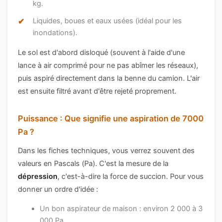
kg.
Liquides, boues et eaux usées (idéal pour les
inondations).
Le sol est d'abord disloqué (souvent à l'aide d'une
lance à air comprimé pour ne pas abîmer les réseaux),
puis aspiré directement dans la benne du camion. L'air
est ensuite filtré avant d'être rejeté proprement.
Puissance : Que signifie une aspiration de 7000
Pa ?
Dans les fiches techniques, vous verrez souvent des
valeurs en Pascals (Pa). C'est la mesure de la
dépression
, c'est-à-dire la force de succion. Pour vous
donner un ordre d'idée :
Un bon aspirateur de maison : environ 2 000 à 3
000 Pa.