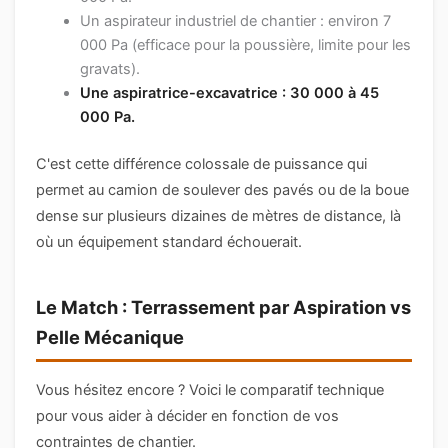
Un aspirateur industriel de chantier : environ 7
000 Pa (efficace pour la poussière, limite pour les
gravats).
Une aspiratrice-excavatrice : 30 000 à 45
000 Pa.
C'est cette différence colossale de puissance qui
permet au camion de soulever des pavés ou de la boue
dense sur plusieurs dizaines de mètres de distance, là
où un équipement standard échouerait.
Le Match : Terrassement par Aspiration vs
Pelle Mécanique
Vous hésitez encore ? Voici le comparatif technique
pour vous aider à décider en fonction de vos
contraintes de chantier.