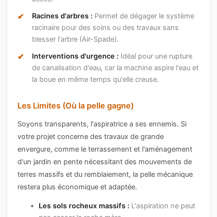
Racines d'arbres :
Permet de dégager le système
racinaire pour des soins ou des travaux sans
blesser l'arbre (Air-Spade).
Interventions d'urgence :
Idéal pour une rupture
de canalisation d'eau, car la machine aspire l'eau et
la boue en même temps qu'elle creuse.
Les Limites (Où la pelle gagne)
Soyons transparents, l'aspiratrice a ses ennemis. Si
votre projet concerne des travaux de grande
envergure, comme le terrassement et l'aménagement
d'un jardin en pente nécessitant des mouvements de
terres massifs et du remblaiement, la pelle mécanique
restera plus économique et adaptée.
Les sols rocheux massifs :
L'aspiration ne peut