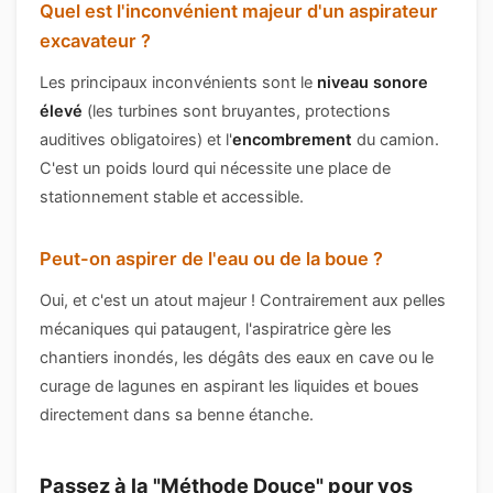
Quel est l'inconvénient majeur d'un aspirateur
excavateur ?
Les principaux inconvénients sont le
niveau sonore
élevé
(les turbines sont bruyantes, protections
auditives obligatoires) et l'
encombrement
du camion.
C'est un poids lourd qui nécessite une place de
stationnement stable et accessible.
Peut-on aspirer de l'eau ou de la boue ?
Oui, et c'est un atout majeur ! Contrairement aux pelles
mécaniques qui pataugent, l'aspiratrice gère les
chantiers inondés, les dégâts des eaux en cave ou le
curage de lagunes en aspirant les liquides et boues
directement dans sa benne étanche.
Passez à la "Méthode Douce" pour vos