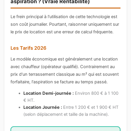
aspiration ? (Vraie Rentabilité)
Le frein principal à l'utilisation de cette technologie est
son coût journalier. Pourtant, raisonner uniquement sur
le prix de location est une erreur de calcul fréquente.
Les Tarifs 2026
Le modèle économique est généralement une location
avec chauffeur (opérateur qualifié). Contrairement au
prix d'un terrassement classique au m² qui est souvent
forfaitaire, l'aspiration se facture au temps passé.
Location Demi-journée :
Environ 800 € à 1 100
€ HT.
Location Journée :
Entre 1 200 € et 1 900 € HT
(selon déplacement et taille de la machine).