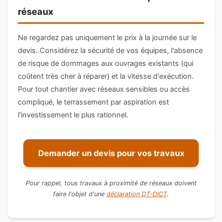
réseaux
Ne regardez pas uniquement le prix à la journée sur le
devis. Considérez la sécurité de vos équipes, l'absence
de risque de dommages aux ouvrages existants (qui
coûtent très cher à réparer) et la vitesse d'exécution.
Pour tout chantier avec réseaux sensibles ou accès
compliqué, le terrassement par aspiration est
l'investissement le plus rationnel.
Demander un devis pour vos travaux
Pour rappel, tous travaux à proximité de réseaux doivent
faire l'objet d'une
déclaration DT-DICT
.