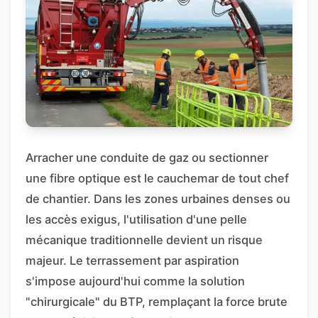
Arracher une conduite de gaz ou sectionner
une fibre optique est le cauchemar de tout chef
de chantier. Dans les zones urbaines denses ou
les accès exigus, l'utilisation d'une pelle
mécanique traditionnelle devient un risque
majeur. Le terrassement par aspiration
s'impose aujourd'hui comme la solution
"chirurgicale" du BTP, remplaçant la force brute